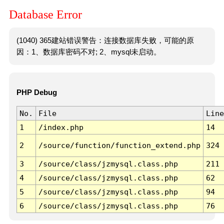
Database Error
(1040) 365建站错误警告：连接数据库失败，可能的原
因：1、数据库密码不对; 2、mysql未启动。
PHP Debug
No.
File
Line
1
/index.php
14
2
/source/function/function_extend.php
324
3
/source/class/jzmysql.class.php
211
4
/source/class/jzmysql.class.php
62
5
/source/class/jzmysql.class.php
94
6
/source/class/jzmysql.class.php
76