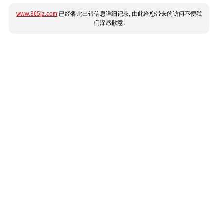
www.365jz.com
已经将此出错信息详细记录, 由此给您带来的访问不便我
们深感歉意.