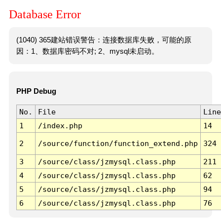
Database Error
(1040) 365建站错误警告：连接数据库失败，可能的原
因：1、数据库密码不对; 2、mysql未启动。
PHP Debug
No.
File
Line
1
/index.php
14
2
/source/function/function_extend.php
324
3
/source/class/jzmysql.class.php
211
4
/source/class/jzmysql.class.php
62
5
/source/class/jzmysql.class.php
94
6
/source/class/jzmysql.class.php
76