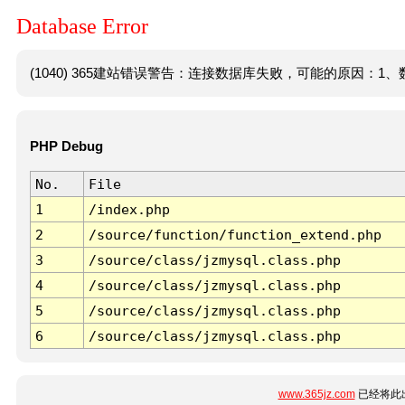
Database Error
(1040) 365建站错误警告：连接数据库失败，可能的原因：1、数
PHP Debug
No.
File
1
/index.php
2
/source/function/function_extend.php
3
/source/class/jzmysql.class.php
4
/source/class/jzmysql.class.php
5
/source/class/jzmysql.class.php
6
/source/class/jzmysql.class.php
www.365jz.com
已经将此