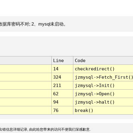
据库密码不对; 2、mysql未启动。
Line
Code
14
checkredirect()
324
jzmysql->Fetch_First(
211
jzmysql->Init()
62
jzmysql->Open()
94
jzmysql->halt()
76
break()
出错信息详细记录, 由此给您带来的访问不便我们深感歉意.