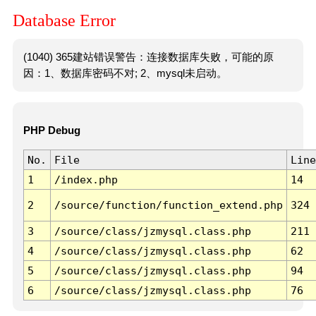
Database Error
(1040) 365建站错误警告：连接数据库失败，可能的原
因：1、数据库密码不对; 2、mysql未启动。
PHP Debug
No.
File
Line
1
/index.php
14
2
/source/function/function_extend.php
324
3
/source/class/jzmysql.class.php
211
4
/source/class/jzmysql.class.php
62
5
/source/class/jzmysql.class.php
94
6
/source/class/jzmysql.class.php
76