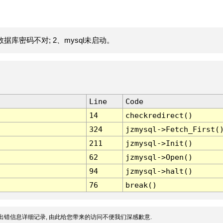
据库密码不对; 2、mysql未启动。
Line
Code
14
checkredirect()
324
jzmysql->Fetch_First(
211
jzmysql->Init()
62
jzmysql->Open()
94
jzmysql->halt()
76
break()
出错信息详细记录, 由此给您带来的访问不便我们深感歉意.