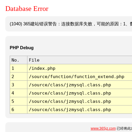
Database Error
(1040) 365建站错误警告：连接数据库失败，可能的原因：1、数
PHP Debug
No.
File
1
/index.php
2
/source/function/function_extend.php
3
/source/class/jzmysql.class.php
4
/source/class/jzmysql.class.php
5
/source/class/jzmysql.class.php
6
/source/class/jzmysql.class.php
www.365jz.com
已经将此