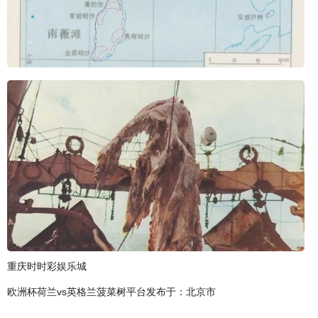
重庆时时彩娱乐城
欧洲杯荷兰vs英格兰菠菜树平台发布于：北京市