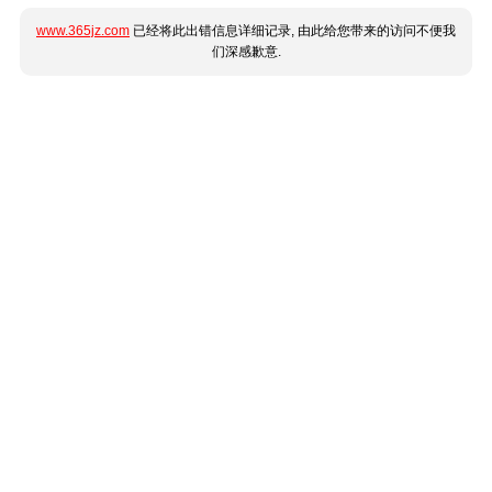
www.365jz.com
已经将此出错信息详细记录, 由此给您带来的访问不便我
们深感歉意.