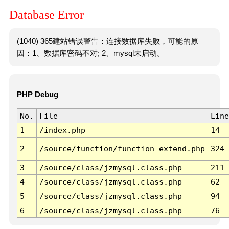
Database Error
(1040) 365建站错误警告：连接数据库失败，可能的原
因：1、数据库密码不对; 2、mysql未启动。
PHP Debug
No.
File
Line
1
/index.php
14
2
/source/function/function_extend.php
324
3
/source/class/jzmysql.class.php
211
4
/source/class/jzmysql.class.php
62
5
/source/class/jzmysql.class.php
94
6
/source/class/jzmysql.class.php
76