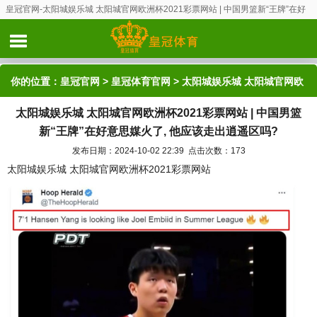
皇冠官网-太阳城娱乐城 太阳城官网欧洲杯2021彩票网站 | 中国男篮新“王牌”在好
意思媒火了, 他应该走出逍遥区吗?
你的位置：
皇冠官网
>
皇冠体育官网
> 太阳城娱乐城 太阳城官网欧
太阳城娱乐城 太阳城官网欧洲杯2021彩票网站 | 中国男篮
洲杯2021彩票网站 | 中国男篮新“王牌”在好意思媒火了, 他应该走出
新“王牌”在好意思媒火了, 他应该走出逍遥区吗?
逍遥区吗?
发布日期：2024-10-02 22:39 点击次数：173
太阳城娱乐城 太阳城官网欧洲杯2021彩票网站