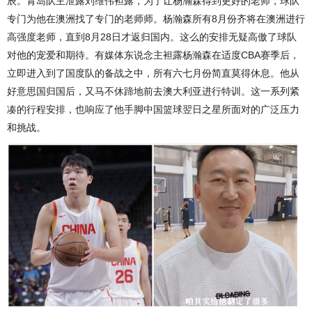
辰。青岛队主泄露刘维伟袒露，为了让杨瀚森得到更好的老师，球队
专门为他在澳洲找了专门的老师师。杨瀚森所有8月份齐将在澳洲进行
高强度老师，直到8月28日才返归国内。这么的安排无疑高傲了球队
对他的宠爱和期待。有媒体东说念主袒露杨瀚森在适度CBA赛季后，
立即进入到了国度队的备战之中，所有六七月份简直莫得休息。他从
好意思国归国后，又马不休蹄地前去澳大利亚进行特训。这一系列紧
凑的行程安排，也响应了他手脚中国篮球翌日之星所面对的广泛压力
和挑战。