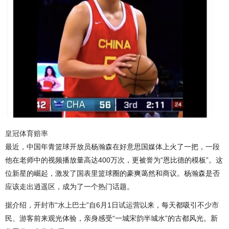
皇冠体育赔率
最近，中国年青篮球开放员杨瀚森在好意思国媒体上火了一把，一段
他在老师中的视频播放量高达400万次，更被誉为“恩比德的模板”。这
位新星的崛起，激发了国表里篮球圈的豪爽蔼然和商议。杨瀚森是否
应该走出逍遥区，成为了一个热门话题。
据介绍，开封市“水上巴士”自6月1日试运营以来，每天都吸引不少市
民、游客前来观光体验，亲身感受“一城宋韵半城水”的古都风光。新