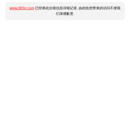
www.365jz.com
已经将此出错信息详细记录, 由此给您带来的访问不便我
们深感歉意.