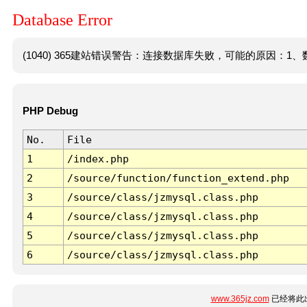
Database Error
(1040) 365建站错误警告：连接数据库失败，可能的原因：1、数
PHP Debug
No.
File
1
/index.php
2
/source/function/function_extend.php
3
/source/class/jzmysql.class.php
4
/source/class/jzmysql.class.php
5
/source/class/jzmysql.class.php
6
/source/class/jzmysql.class.php
www.365jz.com
已经将此